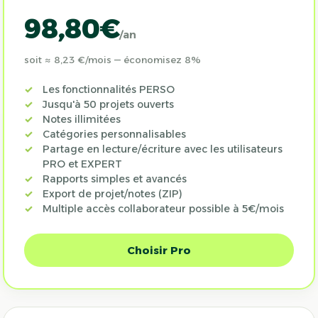
98,80€
/an
soit ≈ 8,23 €/mois — économisez 8%
Les fonctionnalités PERSO
Jusqu'à 50 projets ouverts
Notes illimitées
Catégories personnalisables
Partage en lecture/écriture avec les utilisateurs
PRO et EXPERT
Rapports simples et avancés
Export de projet/notes (ZIP)
Multiple accès collaborateur possible à 5€/mois
Choisir Pro