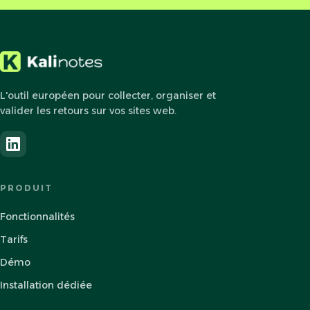
L'outil européen pour collecter, organiser et
valider les retours sur vos sites web.
PRODUIT
Fonctionnalités
Tarifs
Démo
Installation dédiée