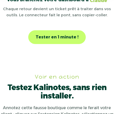
Claude
Chaque retour devient un ticket prêt à traiter dans vos
outils. Le connecteur fait le pont, sans copier-coller.
Tester en 1 minute !
Voir en action
Testez Kalinotes, sans rien
installer.
Annotez cette fausse boutique comme le ferait votre