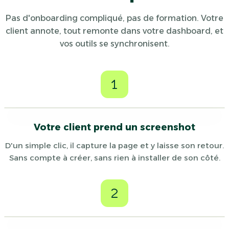
Pas d'onboarding compliqué, pas de formation. Votre
client annote, tout remonte dans votre dashboard, et
vos outils se synchronisent.
1
Votre client prend un screenshot
D'un simple clic, il capture la page et y laisse son retour.
Sans compte à créer, sans rien à installer de son côté.
2