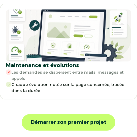
Maintenance et évolutions
Les demandes se dispersent entre mails, messages et
✕
appels
Chaque évolution notée sur la page concernée, tracée
✓
dans la durée
Démarrer son premier projet