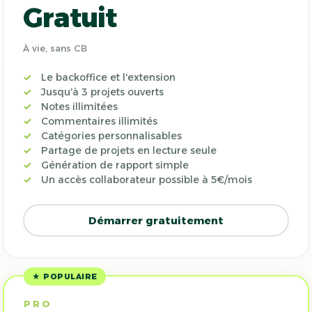
Gratuit
À vie, sans CB
Le backoffice et l'extension
Jusqu'à 3 projets ouverts
Notes illimitées
Commentaires illimités
Catégories personnalisables
Partage de projets en lecture seule
Génération de rapport simple
Un accès collaborateur possible à 5€/mois
Démarrer gratuitement
★ POPULAIRE
PRO