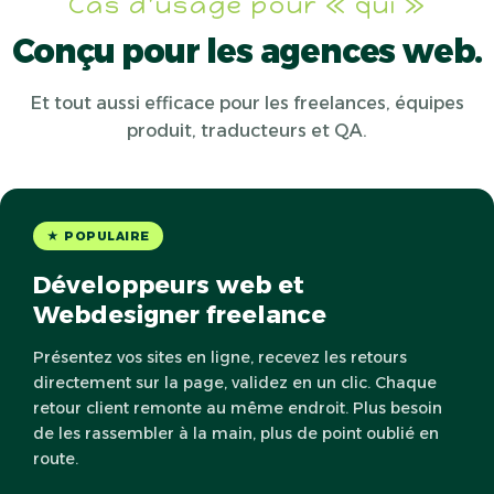
Cas d'usage pour « qui »
Conçu pour les agences web.
Et tout aussi efficace pour les freelances, équipes
produit, traducteurs et QA.
★ POPULAIRE
Développeurs web et
Webdesigner freelance
Présentez vos sites en ligne, recevez les retours
directement sur la page, validez en un clic. Chaque
retour client remonte au même endroit. Plus besoin
de les rassembler à la main, plus de point oublié en
route.