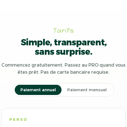
Tarifs
Simple, transparent,
sans surprise.
Commencez gratuitement. Passez au PRO quand vous
êtes prêt. Pas de carte bancaire requise.
Paiement annuel
Paiement mensuel
PERSO