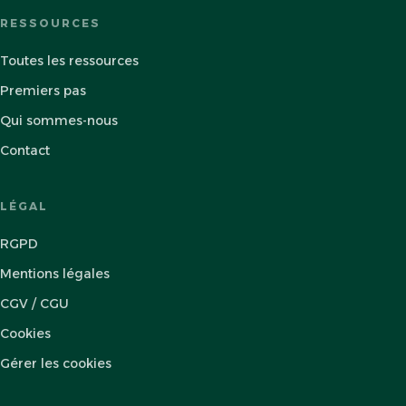
RESSOURCES
Toutes les ressources
Premiers pas
Qui sommes-nous
Contact
LÉGAL
RGPD
Mentions légales
CGV / CGU
Cookies
Gérer les cookies