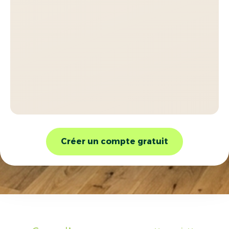
Créer un compte gratuit