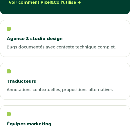
Voir comment Pixel&Co l'utilise →
Agence & studio design
Bugs documentés avec contexte technique complet.
Traducteurs
Annotations contextuelles, propositions alternatives.
Équipes marketing