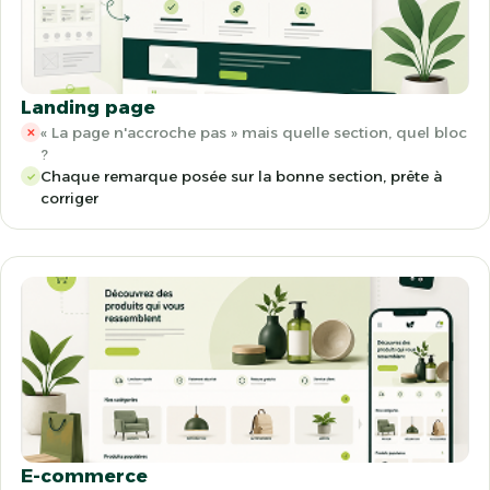
Landing page
« La page n'accroche pas » mais quelle section, quel bloc
✕
?
Chaque remarque posée sur la bonne section, prête à
✓
corriger
E-commerce