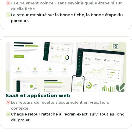
« Le paiement coince » sans savoir à quelle étape ni sur
✕
quelle fiche
Le retour est situé sur la bonne fiche, la bonne étape du
✓
parcours
SaaS et application web
Les retours de recette s'accumulent en vrac, hors
✕
contexte
Chaque retour rattaché à l'écran exact, suivi tout au long
✓
du projet