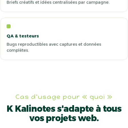
Briefs créatifs et idées centralisées par campagne.
QA & testeurs
Bugs reproductibles avec captures et données
complètes.
Cas d'usage pour « quoi »
K Kalinotes
s'adapte à tous
vos projets web.