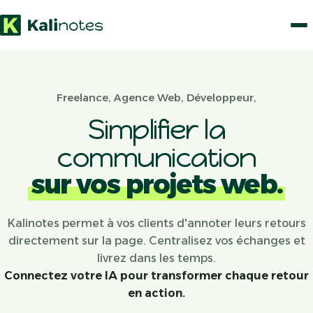
Freelance, Agence Web, Développeur,
Simplifier la
communication
sur vos projets web.
Kalinotes permet à vos clients d'annoter leurs retours
directement sur la page. Centralisez vos échanges et
livrez dans les temps.
Connectez votre IA pour transformer chaque retour
en action.