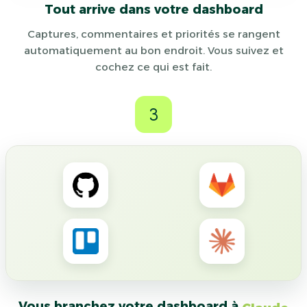
Tout arrive dans votre dashboard
Captures, commentaires et priorités se rangent
automatiquement au bon endroit. Vous suivez et
cochez ce qui est fait.
3
Vous branchez votre dashboard à