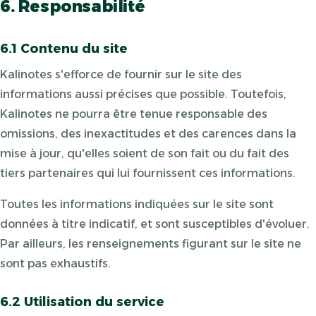
6. Responsabilité
6.1 Contenu du site
Kalinotes s'efforce de fournir sur le site des
informations aussi précises que possible. Toutefois,
Kalinotes ne pourra être tenue responsable des
omissions, des inexactitudes et des carences dans la
mise à jour, qu'elles soient de son fait ou du fait des
tiers partenaires qui lui fournissent ces informations.
Toutes les informations indiquées sur le site sont
données à titre indicatif, et sont susceptibles d'évoluer.
Par ailleurs, les renseignements figurant sur le site ne
sont pas exhaustifs.
6.2 Utilisation du service