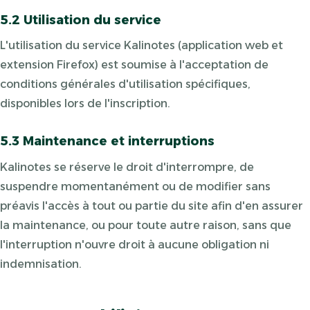
5.2 Utilisation du service
L'utilisation du service Kalinotes (application web et
extension Firefox) est soumise à l'acceptation de
conditions générales d'utilisation spécifiques,
disponibles lors de l'inscription.
5.3 Maintenance et interruptions
Kalinotes se réserve le droit d'interrompre, de
suspendre momentanément ou de modifier sans
préavis l'accès à tout ou partie du site afin d'en assurer
la maintenance, ou pour toute autre raison, sans que
l'interruption n'ouvre droit à aucune obligation ni
indemnisation.