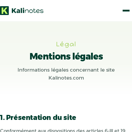
Légal
Mentions légales
Informations légales concernant le site
Kalinotes.com
1. Présentation du site
Conformément aux dispositions des articles 6-III et 19