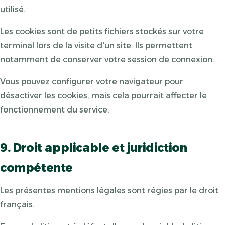
utilisé.
Les cookies sont de petits fichiers stockés sur votre
terminal lors de la visite d'un site. Ils permettent
notamment de conserver votre session de connexion.
Vous pouvez configurer votre navigateur pour
désactiver les cookies, mais cela pourrait affecter le
fonctionnement du service.
9. Droit applicable et juridiction
compétente
Les présentes mentions légales sont régies par le droit
français.