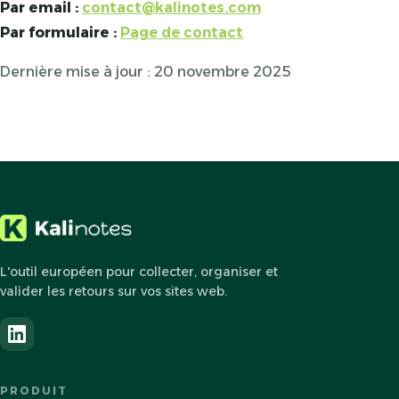
Par email :
contact@kalinotes.com
Par formulaire :
Page de contact
Dernière mise à jour : 20 novembre 2025
L'outil européen pour collecter, organiser et
valider les retours sur vos sites web.
PRODUIT