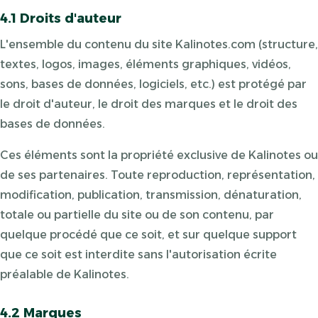
4.1 Droits d'auteur
L'ensemble du contenu du site Kalinotes.com (structure,
textes, logos, images, éléments graphiques, vidéos,
sons, bases de données, logiciels, etc.) est protégé par
le droit d'auteur, le droit des marques et le droit des
bases de données.
Ces éléments sont la propriété exclusive de Kalinotes ou
de ses partenaires. Toute reproduction, représentation,
modification, publication, transmission, dénaturation,
totale ou partielle du site ou de son contenu, par
quelque procédé que ce soit, et sur quelque support
que ce soit est interdite sans l'autorisation écrite
préalable de Kalinotes.
4.2 Marques