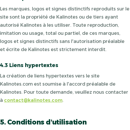
Les marques, logos et signes distinctifs reproduits sur le
site sont la propriété de Kalinotes ou de tiers ayant
autorisé Kalinotes à les utiliser. Toute reproduction,
imitation ou usage, total ou partiel, de ces marques,
logos et signes distinctifs sans l'autorisation préalable
et écrite de Kalinotes est strictement interdit.
4.3 Liens hypertextes
La création de liens hypertextes vers le site
Kalinotes.com est soumise à l'accord préalable de
Kalinotes. Pour toute demande, veuillez nous contacter
à
contact@kalinotes.com
.
5. Conditions d'utilisation