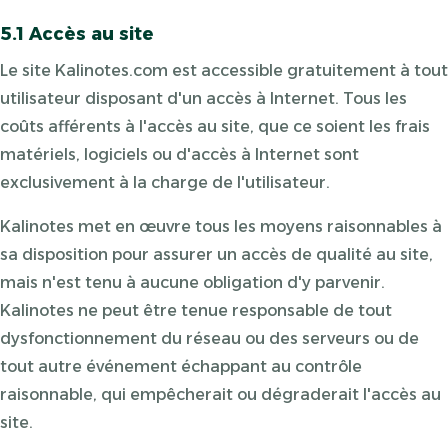
5.1 Accès au site
Le site Kalinotes.com est accessible gratuitement à tout
utilisateur disposant d'un accès à Internet. Tous les
coûts afférents à l'accès au site, que ce soient les frais
matériels, logiciels ou d'accès à Internet sont
exclusivement à la charge de l'utilisateur.
Kalinotes met en œuvre tous les moyens raisonnables à
sa disposition pour assurer un accès de qualité au site,
mais n'est tenu à aucune obligation d'y parvenir.
Kalinotes ne peut être tenue responsable de tout
dysfonctionnement du réseau ou des serveurs ou de
tout autre événement échappant au contrôle
raisonnable, qui empêcherait ou dégraderait l'accès au
site.