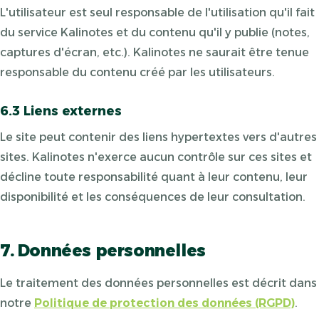
L'utilisateur est seul responsable de l'utilisation qu'il fait
du service Kalinotes et du contenu qu'il y publie (notes,
captures d'écran, etc.). Kalinotes ne saurait être tenue
responsable du contenu créé par les utilisateurs.
6.3 Liens externes
Le site peut contenir des liens hypertextes vers d'autres
sites. Kalinotes n'exerce aucun contrôle sur ces sites et
décline toute responsabilité quant à leur contenu, leur
disponibilité et les conséquences de leur consultation.
7. Données personnelles
Le traitement des données personnelles est décrit dans
notre
Politique de protection des données (RGPD)
.