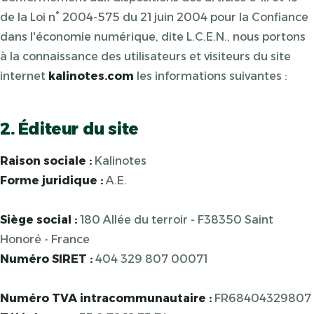
de la Loi n° 2004-575 du 21 juin 2004 pour la Confiance
dans l'économie numérique, dite L.C.E.N., nous portons
à la connaissance des utilisateurs et visiteurs du site
internet
kalinotes.com
les informations suivantes :
2. Éditeur du site
Raison sociale :
Kalinotes
Forme juridique :
A.E.
Siège social :
180 Allée du terroir - F38350 Saint
Honoré - France
Numéro SIRET :
404 329 807 00071
Numéro TVA intracommunautaire :
FR68404329807