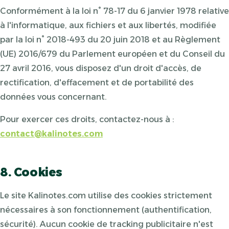
Conformément à la loi n° 78-17 du 6 janvier 1978 relative
à l'informatique, aux fichiers et aux libertés, modifiée
par la loi n° 2018-493 du 20 juin 2018 et au Règlement
(UE) 2016/679 du Parlement européen et du Conseil du
27 avril 2016, vous disposez d'un droit d'accès, de
rectification, d'effacement et de portabilité des
données vous concernant.
Pour exercer ces droits, contactez-nous à :
contact@kalinotes.com
8. Cookies
Le site Kalinotes.com utilise des cookies strictement
nécessaires à son fonctionnement (authentification,
sécurité). Aucun cookie de tracking publicitaire n'est