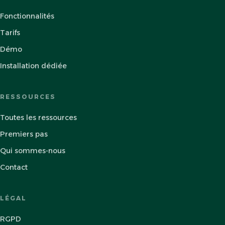
Fonctionnalités
Tarifs
Démo
Installation dédiée
RESSOURCES
Toutes les ressources
Premiers pas
Qui sommes-nous
Contact
LÉGAL
RGPD