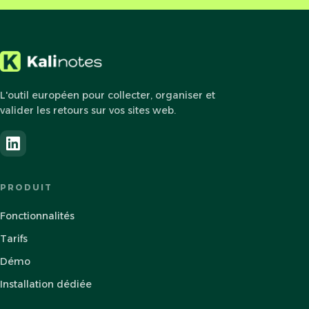
L'outil européen pour collecter, organiser et
valider les retours sur vos sites web.
PRODUIT
Fonctionnalités
Tarifs
Démo
Installation dédiée