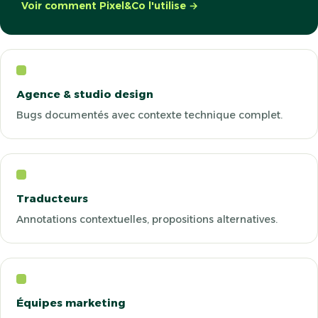
Voir comment Pixel&Co l'utilise →
Agence & studio design
Bugs documentés avec contexte technique complet.
Traducteurs
Annotations contextuelles, propositions alternatives.
Équipes marketing