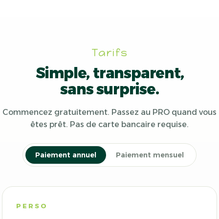
Tarifs
Simple, transparent,
sans surprise.
Commencez gratuitement. Passez au PRO quand vous
êtes prêt. Pas de carte bancaire requise.
Paiement annuel
Paiement mensuel
PERSO