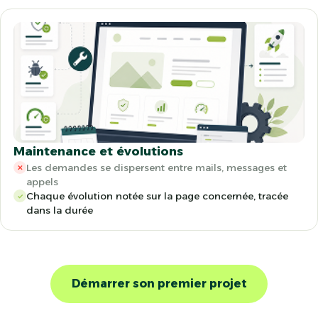
Maintenance et évolutions
Les demandes se dispersent entre mails, messages et
✕
appels
Chaque évolution notée sur la page concernée, tracée
✓
dans la durée
Démarrer son premier projet