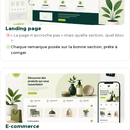
Landing page
« La page n'accroche pas » mais quelle section, quel bloc
✕
?
Chaque remarque posée sur la bonne section, prête à
✓
corriger
E-commerce