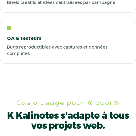
Briefs créatifs et idées centralisées par campagne.
QA & testeurs
Bugs reproductibles avec captures et données
complètes.
Cas d'usage pour « quoi »
K Kalinotes
s'adapte à tous
vos projets web.