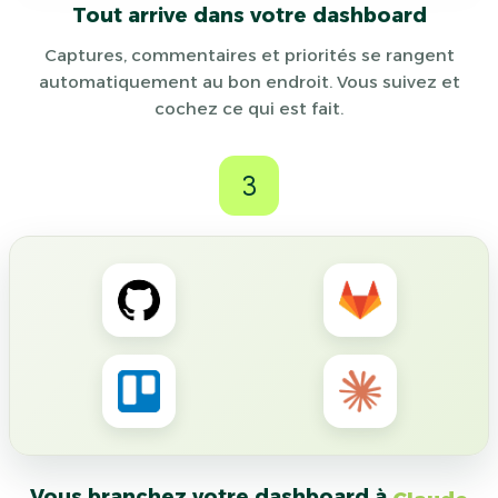
Tout arrive dans votre dashboard
Captures, commentaires et priorités se rangent
automatiquement au bon endroit. Vous suivez et
cochez ce qui est fait.
3
Vous branchez votre dashboard à