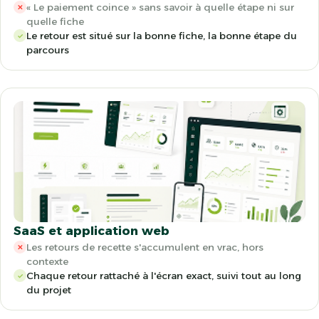
« Le paiement coince » sans savoir à quelle étape ni sur
✕
quelle fiche
Le retour est situé sur la bonne fiche, la bonne étape du
✓
parcours
SaaS et application web
Les retours de recette s'accumulent en vrac, hors
✕
contexte
Chaque retour rattaché à l'écran exact, suivi tout au long
✓
du projet