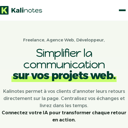
Freelance, Agence Web, Développeur,
Simplifier la
communication
sur vos projets web.
Kalinotes permet à vos clients d'annoter leurs retours
directement sur la page. Centralisez vos échanges et
livrez dans les temps.
Connectez votre IA pour transformer chaque retour
en action.