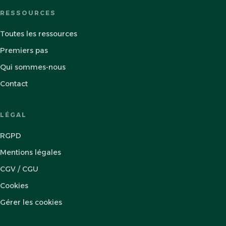
RESSOURCES
Toutes les ressources
Premiers pas
Qui sommes-nous
Contact
LÉGAL
RGPD
Mentions légales
CGV / CGU
Cookies
Gérer les cookies