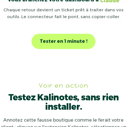
Claude
Chaque retour devient un ticket prêt à traiter dans vos
outils. Le connecteur fait le pont, sans copier-coller.
Tester en 1 minute !
Voir en action
Testez Kalinotes, sans rien
installer.
Annotez cette fausse boutique comme le ferait votre