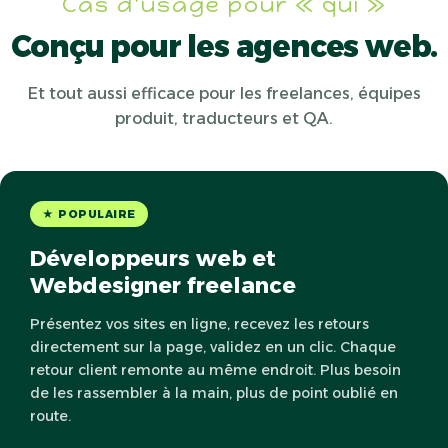
Cas d'usage pour « qui »
Conçu pour les agences web.
Et tout aussi efficace pour les freelances, équipes
produit, traducteurs et QA.
★ POPULAIRE
Développeurs web et
Webdesigner freelance
Présentez vos sites en ligne, recevez les retours
directement sur la page, validez en un clic. Chaque
retour client remonte au même endroit. Plus besoin
de les rassembler à la main, plus de point oublié en
route.