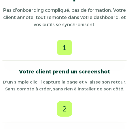
Pas d'onboarding compliqué, pas de formation. Votre
client annote, tout remonte dans votre dashboard, et
vos outils se synchronisent.
1
Votre client prend un screenshot
D'un simple clic, il capture la page et y laisse son retour.
Sans compte à créer, sans rien à installer de son côté.
2