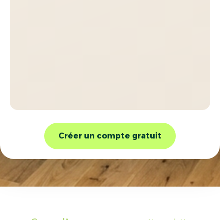
Créer un compte gratuit