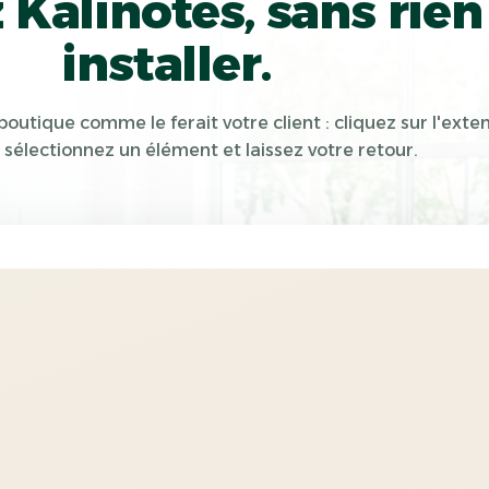
 Kalinotes, sans rien
installer.
outique comme le ferait votre client : cliquez sur l'exte
 sélectionnez un élément et laissez votre retour.