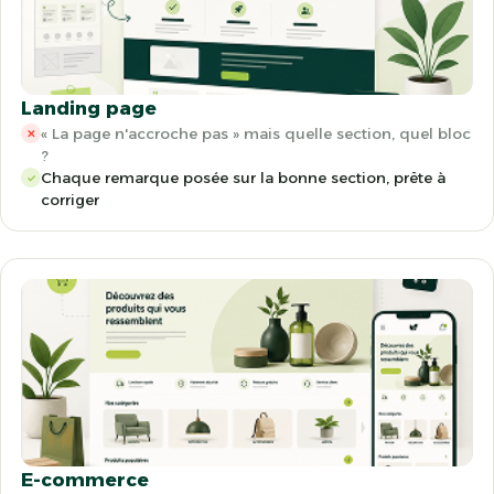
Landing page
« La page n'accroche pas » mais quelle section, quel bloc
✕
?
Chaque remarque posée sur la bonne section, prête à
✓
corriger
E-commerce