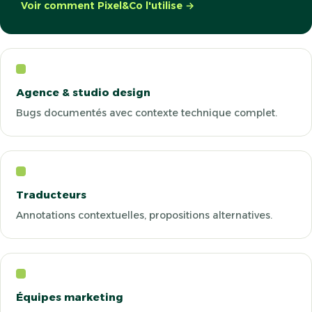
Voir comment Pixel&Co l'utilise →
Agence & studio design
Bugs documentés avec contexte technique complet.
Traducteurs
Annotations contextuelles, propositions alternatives.
Équipes marketing