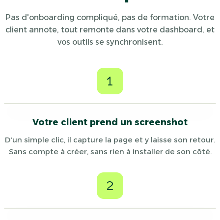
Pas d'onboarding compliqué, pas de formation. Votre
client annote, tout remonte dans votre dashboard, et
vos outils se synchronisent.
1
Votre client prend un screenshot
D'un simple clic, il capture la page et y laisse son retour.
Sans compte à créer, sans rien à installer de son côté.
2