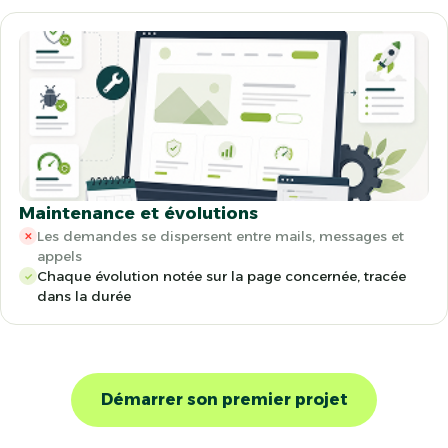
Maintenance et évolutions
Les demandes se dispersent entre mails, messages et
✕
appels
Chaque évolution notée sur la page concernée, tracée
✓
dans la durée
Démarrer son premier projet