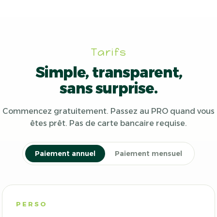
Tarifs
Simple, transparent,
sans surprise.
Commencez gratuitement. Passez au PRO quand vous
êtes prêt. Pas de carte bancaire requise.
Paiement annuel
Paiement mensuel
PERSO