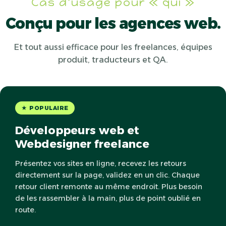
Cas d'usage pour « qui »
Conçu pour les agences web.
Et tout aussi efficace pour les freelances, équipes
produit, traducteurs et QA.
★ POPULAIRE
Développeurs web et
Webdesigner freelance
Présentez vos sites en ligne, recevez les retours
directement sur la page, validez en un clic. Chaque
retour client remonte au même endroit. Plus besoin
de les rassembler à la main, plus de point oublié en
route.