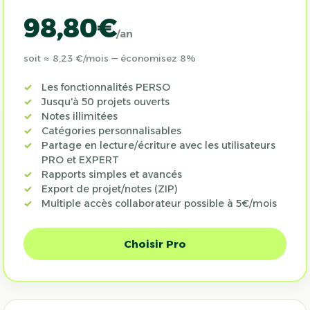
98,80€
/an
soit ≈ 8,23 €/mois — économisez 8%
Les fonctionnalités PERSO
Jusqu'à 50 projets ouverts
Notes illimitées
Catégories personnalisables
Partage en lecture/écriture avec les utilisateurs
PRO et EXPERT
Rapports simples et avancés
Export de projet/notes (ZIP)
Multiple accès collaborateur possible à 5€/mois
Choisir Pro