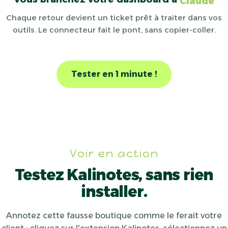
Claude
Chaque retour devient un ticket prêt à traiter dans vos
outils. Le connecteur fait le pont, sans copier-coller.
Tester en 1 minute !
Voir en action
Testez Kalinotes, sans rien
installer.
Annotez cette fausse boutique comme le ferait votre