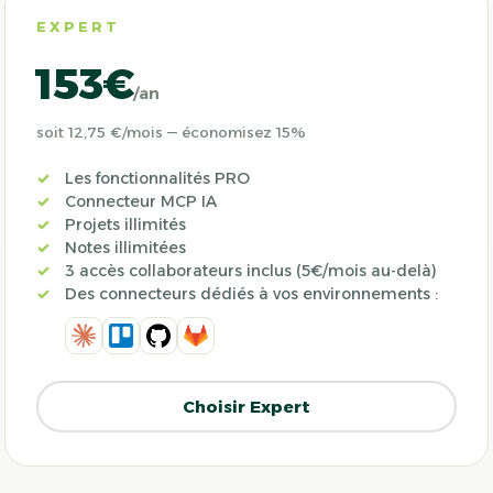
EXPERT
153€
/an
soit 12,75 €/mois — économisez 15%
Les fonctionnalités PRO
Connecteur MCP IA
Projets illimités
Notes illimitées
3 accès collaborateurs inclus (5€/mois au-delà)
Des connecteurs dédiés à vos environnements :
Choisir Expert