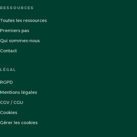
RESSOURCES
Toutes les ressources
Premiers pas
Qui sommes-nous
Contact
LÉGAL
RGPD
Mentions légales
CGV / CGU
Cookies
Gérer les cookies