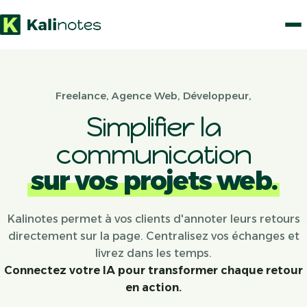
Freelance, Agence Web, Développeur,
Simplifier la
communication
sur vos projets web.
Kalinotes permet à vos clients d'annoter leurs retours
directement sur la page. Centralisez vos échanges et
livrez dans les temps.
Connectez votre IA pour transformer chaque retour
en action.