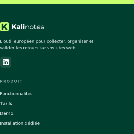
L'outil européen pour collecter, organiser et
valider les retours sur vos sites web.
PRODUIT
Fonctionnalités
Tarifs
Démo
Installation dédiée