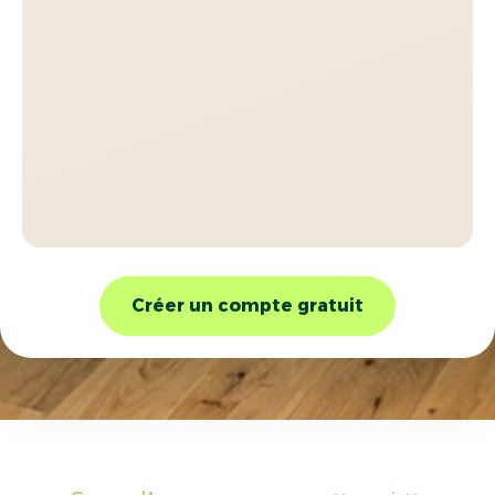
Créer un compte gratuit