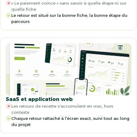
« Le paiement coince » sans savoir à quelle étape ni sur
✕
quelle fiche
Le retour est situé sur la bonne fiche, la bonne étape du
✓
parcours
SaaS et application web
Les retours de recette s'accumulent en vrac, hors
✕
contexte
Chaque retour rattaché à l'écran exact, suivi tout au long
✓
du projet