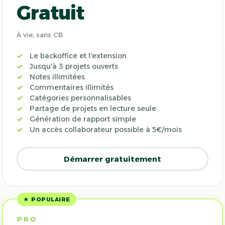
Gratuit
À vie, sans CB
Le backoffice et l'extension
Jusqu'à 3 projets ouverts
Notes illimitées
Commentaires illimités
Catégories personnalisables
Partage de projets en lecture seule
Génération de rapport simple
Un accès collaborateur possible à 5€/mois
Démarrer gratuitement
★ POPULAIRE
PRO