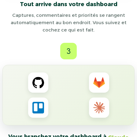
Tout arrive dans votre dashboard
Captures, commentaires et priorités se rangent
automatiquement au bon endroit. Vous suivez et
cochez ce qui est fait.
3
Vous branchez votre dashboard à