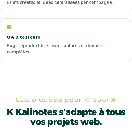
Briefs créatifs et idées centralisées par campagne.
QA & testeurs
Bugs reproductibles avec captures et données
complètes.
Cas d'usage pour « quoi »
K Kalinotes
s'adapte à tous
vos projets web.